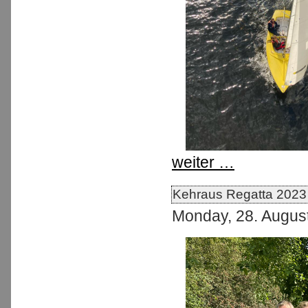
weiter …
Kehraus Regatta 2023
Monday, 28. Augus