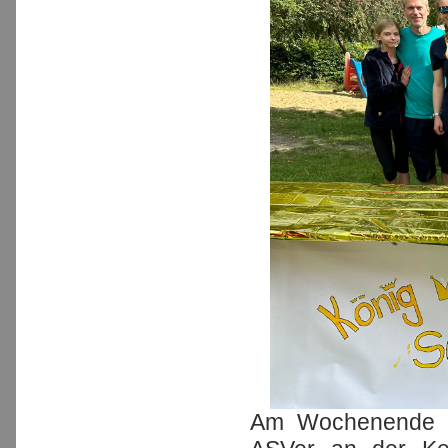
Am Wochenende 2