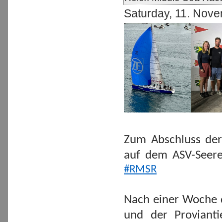
Saturday, 11. Nov
Zum Abschluss der
auf dem ASV-Seere
#RMSR
Nach einer Woche d
und der Provianti