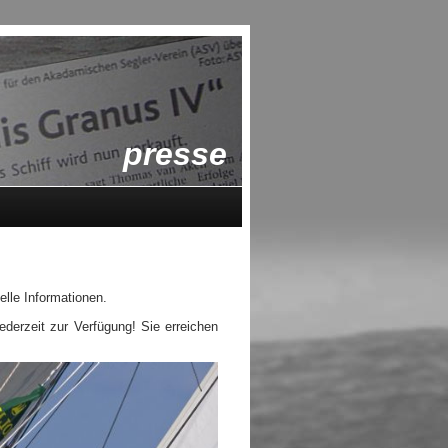
presse
elle Informationen.
ederzeit zur Verfügung! Sie erreichen