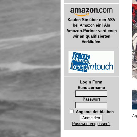
Kaufen Sie über den ASV
bei
Amazon
ein! Als
Amazon-Partner verdienen
wir an qualifizierten
Verkäufen.
Login Form
Benutzername
Passwort
Angemeldet bleiben
Aq
Passwort vergessen?