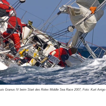
uis Granus IV beim Start des Rolex Middle Sea Race 2007, Foto: Kurt Arrigo 