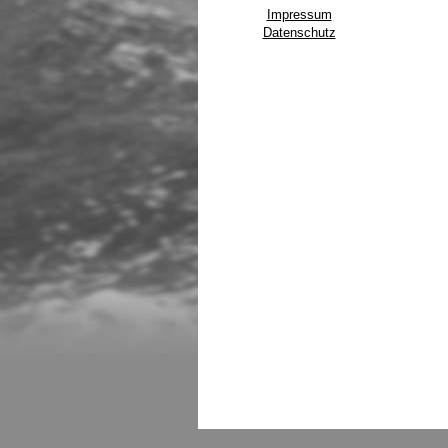
Impressum
Datenschutz