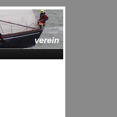
verein