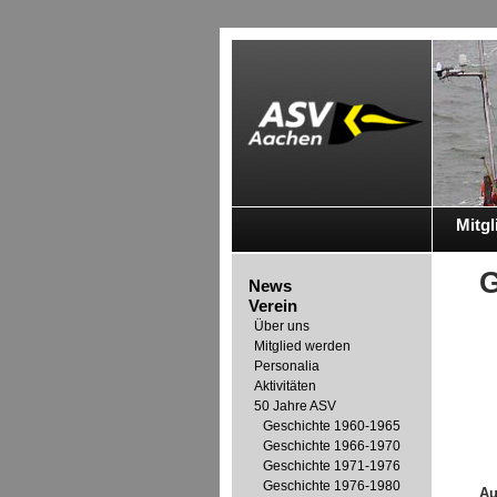
Mitgl
G
News
Verein
Über uns
Mitglied werden
Personalia
Aktivitäten
50 Jahre ASV
Geschichte 1960-1965
Geschichte 1966-1970
Geschichte 1971-1976
Geschichte 1976-1980
Au